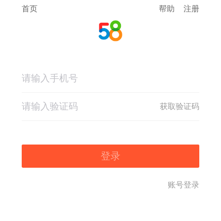
首页
帮助
注册
获取验证码
登录
账号登录