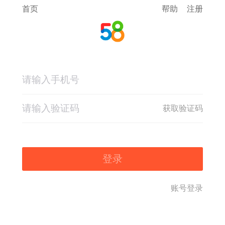
首页
帮助
注册
获取验证码
登录
账号登录