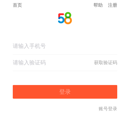
首页
帮助
注册
获取验证码
登录
账号登录