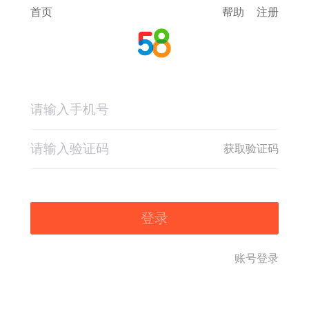
首页
帮助
注册
获取验证码
登录
账号登录