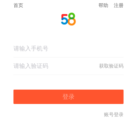
首页
帮助
注册
获取验证码
登录
账号登录