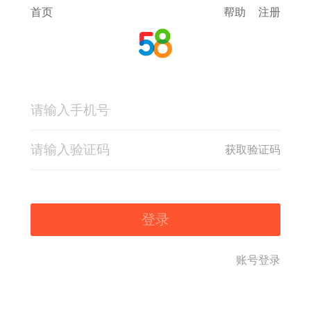
首页
帮助
注册
获取验证码
登录
账号登录