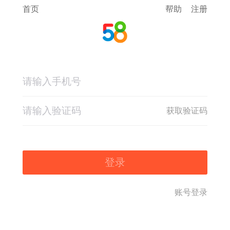
首页
帮助
注册
获取验证码
登录
账号登录