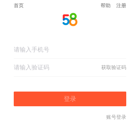
首页
帮助
注册
获取验证码
登录
账号登录